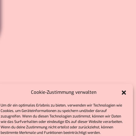
Cookie-Zustimmung verwalten
Um dir ein optimales Erlebnis zu bieten, verwenden wir Technologien wie
Cookies, um Geräteinformationen zu speichern und/oder darauf
zuzugreifen. Wenn du diesen Technologien zustimmst, können wir Daten
wie das Surfverhalten oder eindeutige IDs auf dieser Website verarbeiten.
Wenn du deine Zustimmung nicht erteilst oder zurückziehst, können
bestimmte Merkmale und Funktionen beeinträchtigt werden.