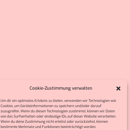
Cookie-Zustimmung verwalten
Um dir ein optimales Erlebnis zu bieten, verwenden wir Technologien wie
Cookies, um Geräteinformationen zu speichern und/oder darauf
zuzugreifen. Wenn du diesen Technologien zustimmst, können wir Daten
wie das Surfverhalten oder eindeutige IDs auf dieser Website verarbeiten.
Wenn du deine Zustimmung nicht erteilst oder zurückziehst, können
bestimmte Merkmale und Funktionen beeinträchtigt werden.