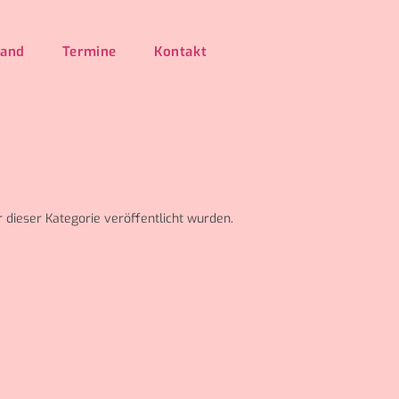
Band
Termine
Kontakt
 dieser Kategorie veröffentlicht wurden.